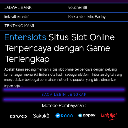
JADWAL BANK
voucher88
link-alternatif
Kalkulator Mix Parlay
TENTANG KAMI
Enterslots
Situs Slot Online
Terpercaya dengan Game
Terlengkap
Apakah kamu sedang mencari situs slot online terpercaya dengan peluang
kemenangan menarik? Enterslots hadir sebagai platform hiburan digital yang
menyediakan berbagai permainan slot online populer yang bisa dimainkan
...
kapan saja.
BACA LEBIH LENGKAP
Metode Pembayaran :